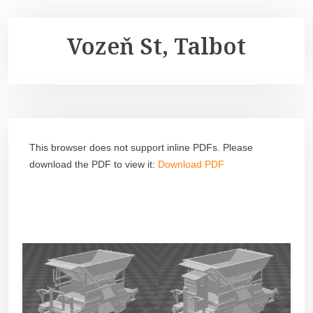
Vozeň St, Talbot
This browser does not support inline PDFs. Please
download the PDF to view it:
Download PDF