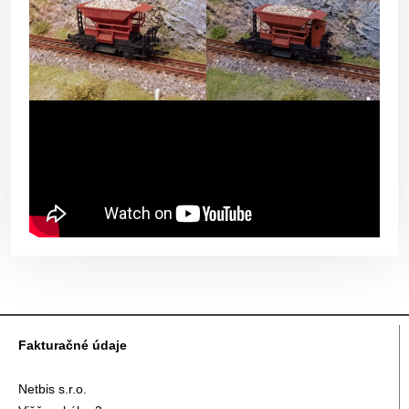
Fakturačné údaje
Netbis s.r.o.